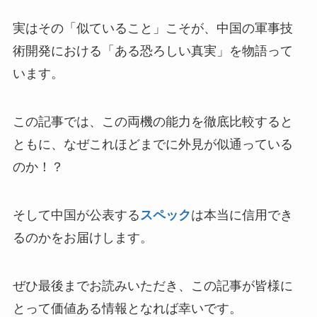
実はその「似ていること」こそが、中国の軍事技
術開発における「ある恐ろしい真実」を物語って
います。
この記事では、この両機の能力を徹底比較すると
ともに、なぜこれほどまでに外見が似通っている
のか！？
そして中国が公表する
スペック
は本当に信用でき
るのかをお届けします。
ぜひ最後までお読みいただき、この記事が皆様に
とって価値ある情報となれば幸いです。