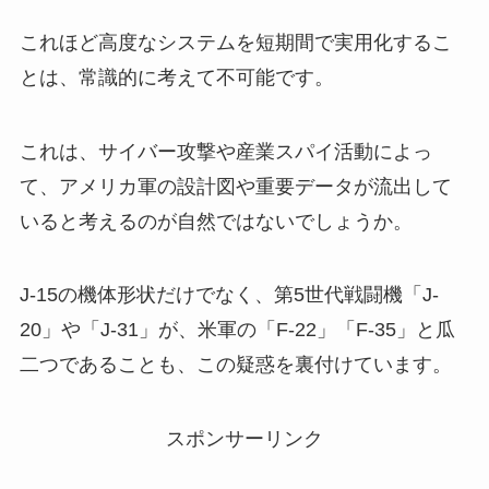
これほど高度なシステムを短期間で実用化するこ
とは、常識的に考えて不可能です。
これは、サイバー攻撃や産業スパイ活動によっ
て、アメリカ軍の設計図や重要データが流出して
いると考えるのが自然ではないでしょうか。
J-15の機体形状だけでなく、第5世代戦闘機「J-
20」や「J-31」が、米軍の「F-22」「F-35」と瓜
二つであることも、この疑惑を裏付けています。
スポンサーリンク