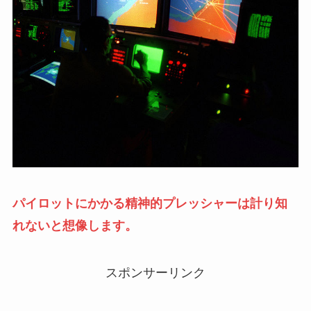
パイロットにかかる精神的プレッシャーは計り知
れないと想像します。
スポンサーリンク