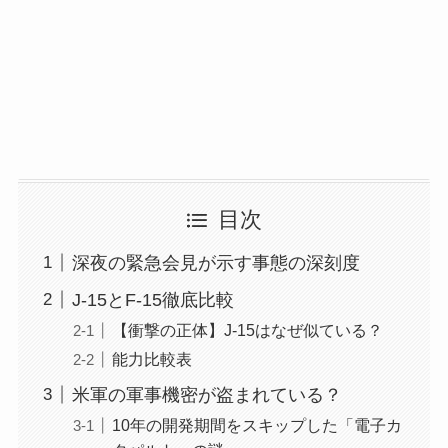
目次
深夜の緊急会見が示す事態の深刻度
J-15とF-15徹底比較
【衝撃の正体】J-15はなぜ似ている？
能力比較表
米軍の軍事機密が盗まれている？
10年の開発期間をスキップした「電子カ