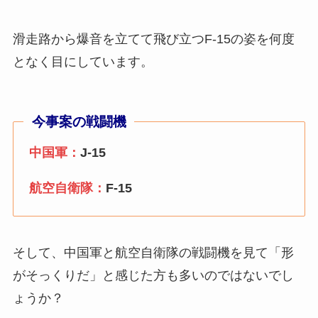
滑走路から爆音を立てて飛び立つF-15の姿を何度
となく目にしています。
今事案の戦闘機
中国軍：
J-15
航空自衛隊：
F-15
そして、中国軍と航空自衛隊の戦闘機を見て「形
がそっくりだ」と感じた方も多いのではないでし
ょうか？