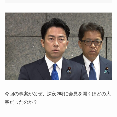
今回の事案がなぜ、深夜2時に会見を開くほどの大
事だったのか？