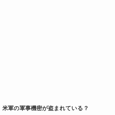
米軍の軍事機密が盗まれている？