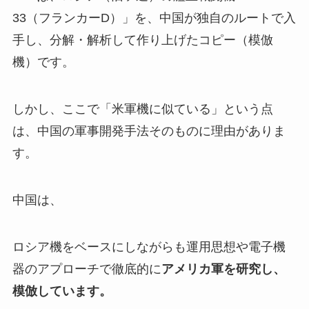
33（フランカーD）」を、中国が独自のルートで入
手し、分解・解析して作り上げたコピー（模倣
機）です。
しかし、ここで「米軍機に似ている」という点
は、中国の軍事開発手法そのものに理由がありま
す。
中国は、
ロシア機をベースにしながらも運用思想や電子機
器のアプローチで徹底的に
アメリカ軍を研究し、
模倣しています。