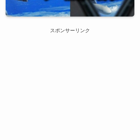
スポンサーリンク