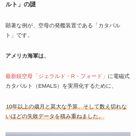
ルト」の謎
顕著な例が、空母の発艦装置である「カタパル
ト」です。
アメリカ海軍は、
最新鋭空母「ジェラルド・R・フォード」
に電磁式
カタパルト（EMALS）を実用化するために、
10年以上の歳月と莫大な予算、そして数え切れな
いほどの失敗データを積み重ねました。