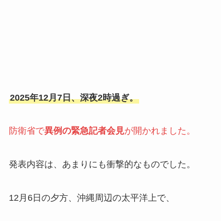
2025年12月7日、深夜2時過ぎ。
防衛省で
異例の緊急記者会見
が開かれました。
発表内容は、あまりにも衝撃的なものでした。
12月6日の夕方、沖縄周辺の太平洋上で、