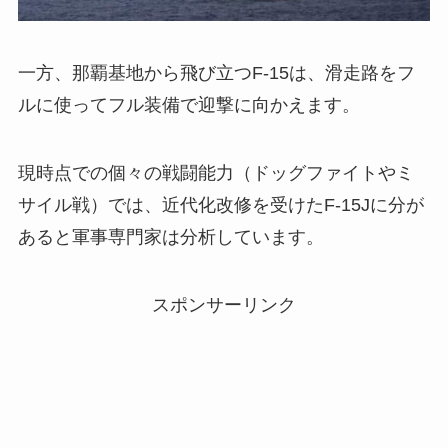
一方、那覇基地から飛び立つF-15は、滑走路をフ
ルに使ってフル装備で迎撃に向かえます。
現時点での個々の戦闘能力（ドッグファイトやミ
サイル戦）では、近代化改修を受けたF-15Jに分が
あると軍事専門家は分析しています。
スポンサーリンク