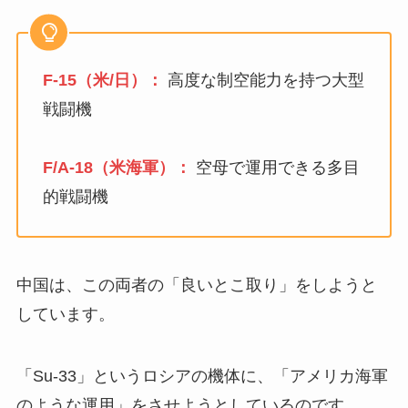
F-15（米/日）：
高度な制空能力を持つ大型
戦闘機
F/A-18（米海軍）：
空母で運用できる多目
的戦闘機
中国は、この両者の「良いとこ取り」をしようと
しています。
「Su-33」というロシアの機体に、「アメリカ海軍
のような運用」をさせようとしているのです。