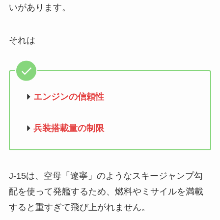
いがあります。
それは
エンジンの信頼性
兵装搭載量の制限
J-15は、空母「遼寧」のようなスキージャンプ勾
配を使って発艦するため、燃料やミサイルを満載
すると重すぎて飛び上がれません。