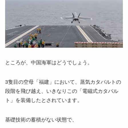
ところが、中国海軍はどうでしょう。
3隻目の空母「福建」において、蒸気カタパルトの
段階を飛び越え、いきなりこの「電磁式カタパル
ト」を装備したとされています。
基礎技術の蓄積がない状態で、