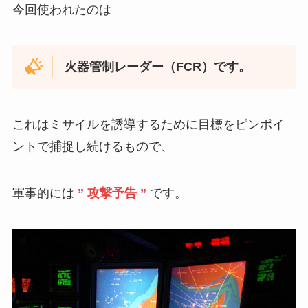
今回使われたのは
火器管制レーダー（FCR）です。
これはミサイルを誘導するために目標をピンポイ
ントで捕捉し続けるもので、
軍事的には
” 攻撃予告 ”
です。