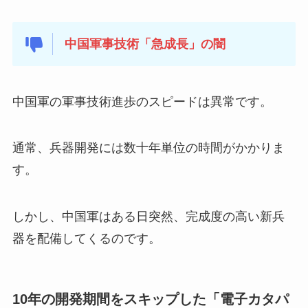
中国軍事技術「急成長」の闇
中国軍の軍事技術進歩のスピードは異常です。
通常、兵器開発には数十年単位の時間がかかりま
す。
しかし、中国軍はある日突然、完成度の高い新兵
器を配備してくるのです。
10年の開発期間をスキップした「電子カタパ