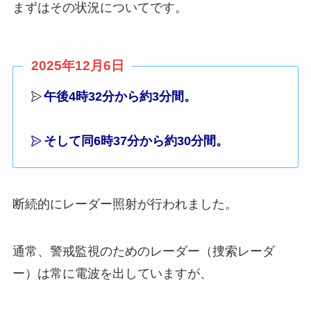
まずはその状況についてです。
2025年12月6日
午後4時32分から約3分間。
そして同6時37分から約30分間。
断続的にレーダー照射が行われました。
通常、警戒監視のためのレーダー（捜索レーダ
ー）は常に電波を出していますが、