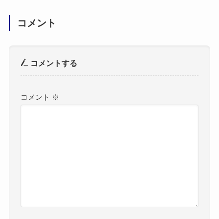
コメント
コメントする
コメント
※