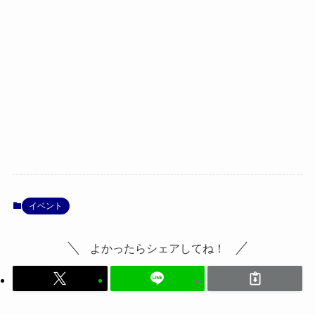
イベント
よかったらシェアしてね！