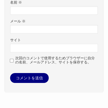
名前
※
メール
※
サイト
次回のコメントで使用するためブラウザーに自分
の名前、メールアドレス、サイトを保存する。