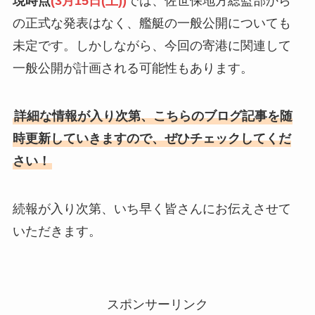
現時点
(3月15日(土))
では、佐世保地方総監部から
の正式な発表はなく、艦艇の一般公開についても
未定です。しかしながら、今回の寄港に関連して
一般公開が計画される可能性もあります。
詳細な情報が入り次第、こちらのブログ記事を随
時更新していきますので、ぜひチェックしてくだ
さい！
続報が入り次第、いち早く皆さんにお伝えさせて
いただきます。
スポンサーリンク