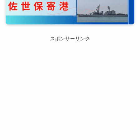
スポンサーリンク