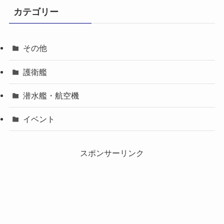
カテゴリー
その他
護衛艦
潜水艦・航空機
イベント
スポンサーリンク