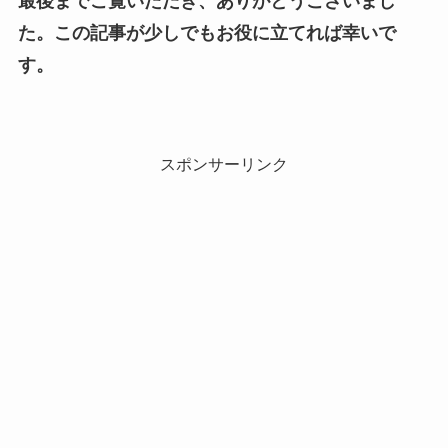
最後までご覧いただき、ありがとうございまし
た。この記事が少しでもお役に立てれば幸いで
す。
スポンサーリンク